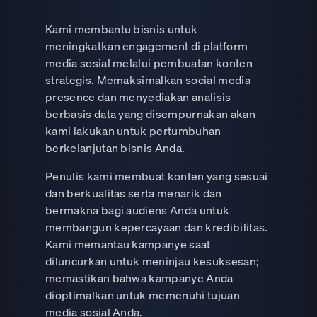
Kami membantu bisnis untuk
meningkatkan engagement di platform
media sosial melalui pembuatan konten
strategis. Memaksimalkan social media
presence dan menyediakan analisis
berbasis data yang disempurnakan akan
kami lakukan untuk pertumbuhan
berkelanjutan bisnis Anda.
Penulis kami membuat konten yang sesuai
dan berkualitas serta menarik dan
bermakna bagi audiens Anda untuk
membangun kepercayaan dan kredibilitas.
Kami memantau kampanye saat
diluncurkan untuk meninjau kesuksesan;
memastikan bahwa kampanye Anda
dioptimalkan untuk memenuhi tujuan
media sosial Anda.