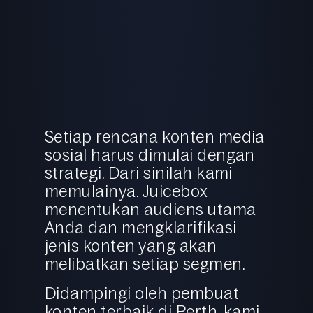
Setiap rencana konten media
sosial harus dimulai dengan
strategi. Dari sinilah kami
memulainya. Juicebox
menentukan audiens utama
Anda dan mengklarifikasi
jenis konten yang akan
melibatkan setiap segmen.
Didampingi oleh pembuat
konten terbaik di Perth, kami