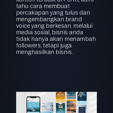
tahu cara membuat
percakapan yang tulus dan
mengembangkan brand
voice yang berkesan. melalui
media sosial, bisnis anda
tidak hanya akan menambah
followers, tetapi juga
menghasilkan bisnis.