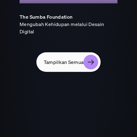
The Sumba Foundation
Mengubah Kehidupan melalui Desain
Digital
Tampilkan Semua