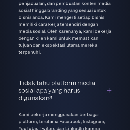
penjadualan, dan pembuatan konten media
sosial hingga branding yang sesuai untuk
bisnis anda. Kami mengerti setiap bisnis
memiliki cara kerja tersendiri dengan
media sosial. Oleh karenanya, kami bekerja
dengan klien kami untuk memastikan
tujuan dan ekspektasi utama mereka
terpenuhi.
Tidak tahu platform media
sosial apa yang harus
digunakan?
Kami bekerja menggunakan berbagai
platform, terutama Facebook, Instagram,
YouTube, Twitter, dan LinkedIn karena