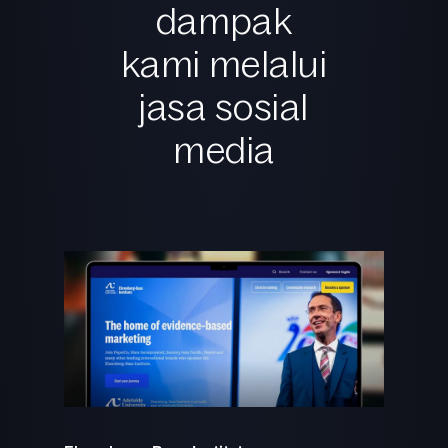
dampak
kami melalui
jasa sosial
media