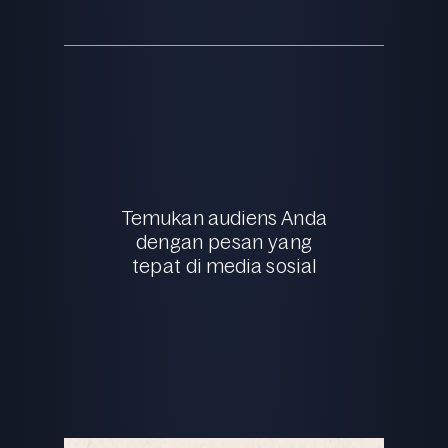
Temukan audiens Anda
dengan pesan yang
tepat di media sosial