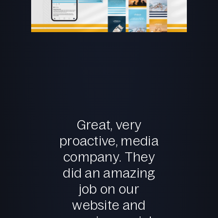
Great, very
proactive, media
company. They
did an amazing
job on our
website and