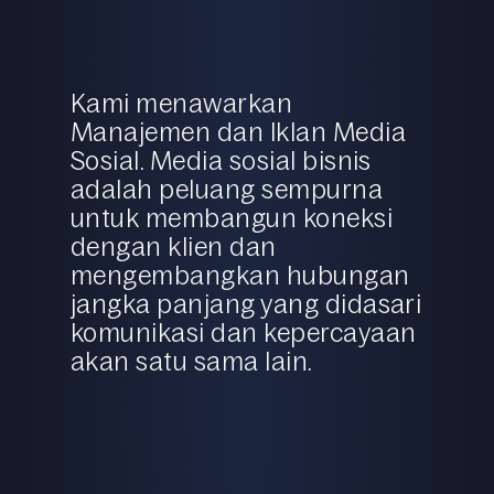
Kami menawarkan
Manajemen dan
Iklan Media
Sosial
. Media sosial bisnis
adalah peluang sempurna
untuk membangun koneksi
dengan klien dan
mengembangkan hubungan
jangka panjang yang didasari
komunikasi dan kepercayaan
akan satu sama lain.