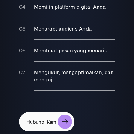
Memilih platform digital Anda
Menarget audiens Anda
Membuat pesan yang menarik
Mengukur, mengoptimalkan, dan
menguji
Hubungi Kami