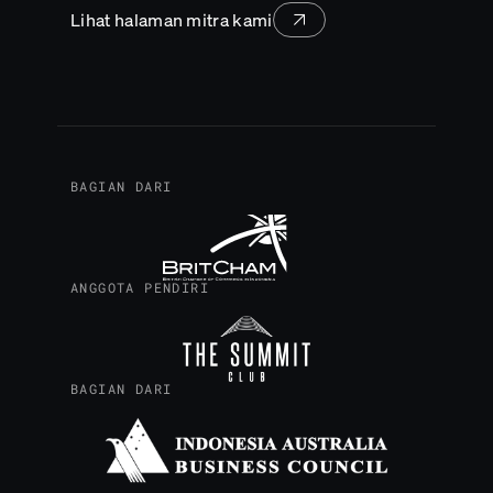
Lihat halaman mitra kami
BAGIAN DARI
ANGGOTA PENDIRI
BAGIAN DARI