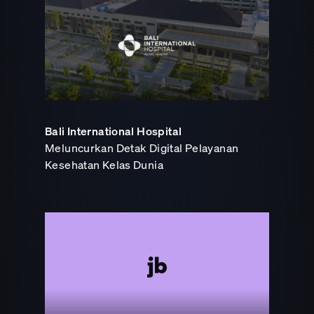
Bali International Hospital
Meluncurkan Detak Digital Pelayanan
Kesehatan Kelas Dunia