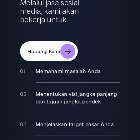
Melalui jasa sosial
media, kami akan
bekerja untuk:
Hubungi Kami
Memahami masalah Anda
Menentukan visi jangka panjang
dan tujuan jangka pendek
Menjelaskan target pasar Anda