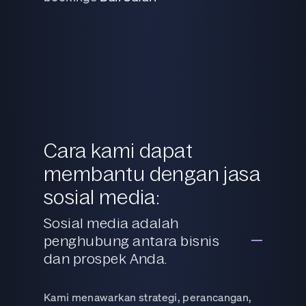
Cara kami dapat
membantu dengan jasa
sosial media:
Sosial media adalah
penghubung antara bisnis
dan prospek Anda.
Kami menawarkan strategi, perancangan,