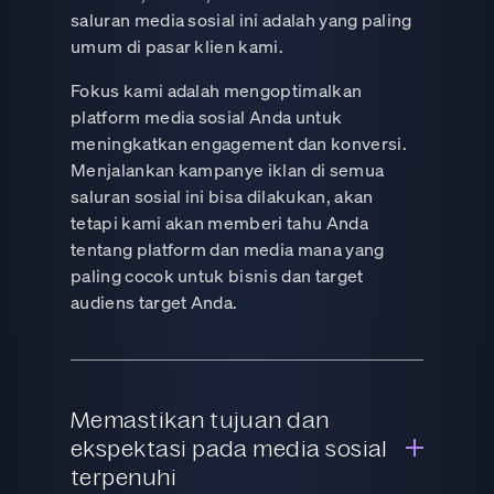
saluran media sosial ini adalah yang paling
umum di pasar klien kami.
Fokus kami adalah mengoptimalkan
platform media sosial Anda untuk
meningkatkan engagement dan konversi.
Menjalankan kampanye iklan di semua
saluran sosial ini bisa dilakukan, akan
tetapi kami akan memberi tahu Anda
tentang platform dan media mana yang
paling cocok untuk bisnis dan target
audiens target Anda.
Memastikan tujuan dan
ekspektasi pada media sosial
terpenuhi