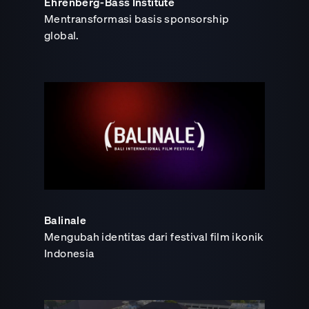
Ehrenberg-Bass Institute
Mentransformasi basis sponsorship
global.
Balinale
Mengubah identitas dari festival film ikonik
Indonesia