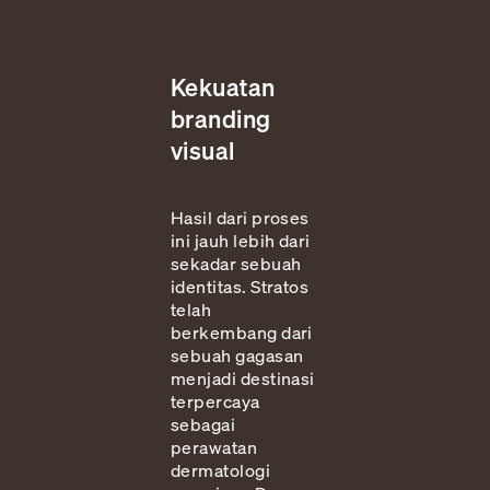
Kekuatan
branding
visual
Hasil dari proses
ini jauh lebih dari
sekadar sebuah
identitas. Stratos
telah
berkembang dari
sebuah gagasan
menjadi destinasi
terpercaya
sebagai
perawatan
dermatologi