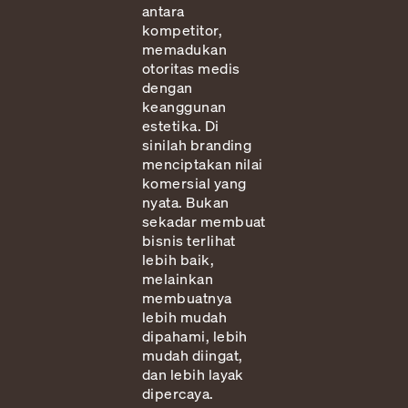
antara
kompetitor,
memadukan
otoritas medis
dengan
keanggunan
estetika. Di
sinilah branding
menciptakan nilai
komersial yang
nyata. Bukan
sekadar membuat
bisnis terlihat
lebih baik,
melainkan
membuatnya
lebih mudah
dipahami, lebih
mudah diingat,
dan lebih layak
dipercaya.