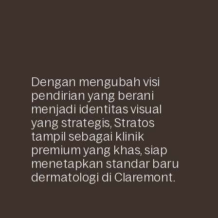
Dengan mengubah visi
pendirian yang berani
menjadi identitas visual
yang strategis, Stratos
tampil sebagai klinik
premium yang khas, siap
menetapkan standar baru
dermatologi di Claremont.