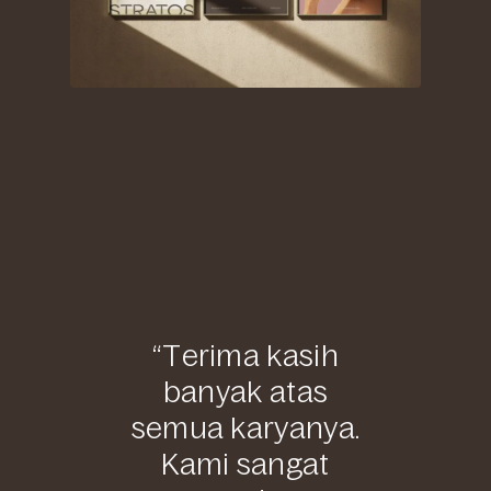
“Terima kasih
banyak atas
semua karyanya.
Kami sangat