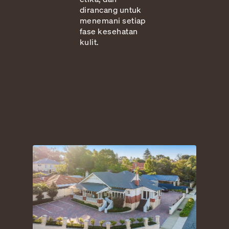
dirancang untuk
menemani setiap
fase kesehatan
kulit.