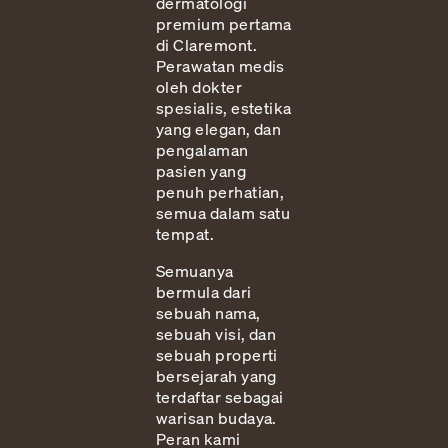
dermatologi
premium pertama
di Claremont.
Perawatan medis
oleh dokter
spesialis, estetika
yang elegan, dan
pengalaman
pasien yang
penuh perhatian,
semua dalam satu
tempat.
Semuanya
bermula dari
sebuah nama,
sebuah visi, dan
sebuah properti
bersejarah yang
terdaftar sebagai
warisan budaya.
Peran kami