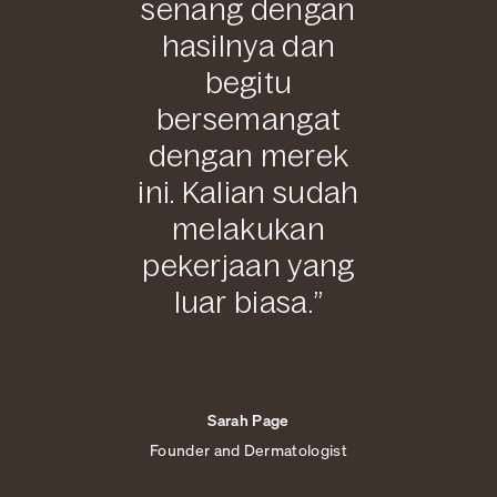
senang dengan
hasilnya dan
begitu
bersemangat
dengan merek
ini. Kalian sudah
melakukan
pekerjaan yang
luar biasa.”
Sarah Page
Founder and Dermatologist