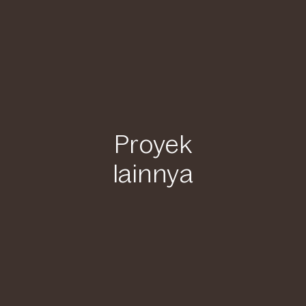
Proyek
lainnya