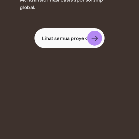
global.
Lihat semua proyek