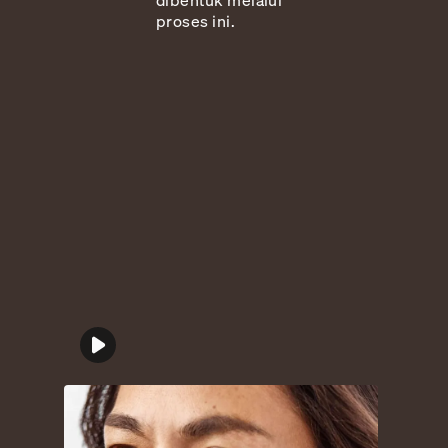
proses ini.