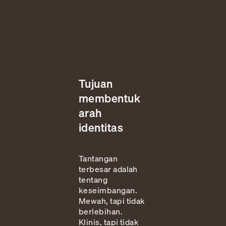
Tujuan
membentuk
arah
identitas
Tantangan
terbesar adalah
tentang
keseimbangan.
Mewah, tapi tidak
berlebihan.
Klinis, tapi tidak