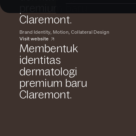
premium baru
Claremont.
Brand Identity, Motion, Collateral Design
Visit website
Membentuk
identitas
dermatologi
premium baru
Claremont.