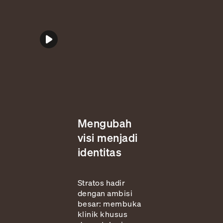
Mengubah
visi menjadi
identitas
Stratos hadir
dengan ambisi
besar: membuka
klinik khusus